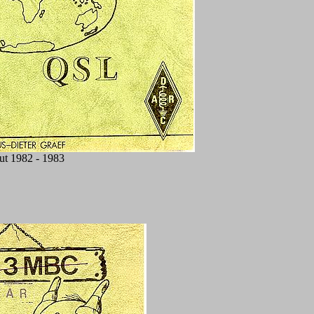
ut 1982 - 1983