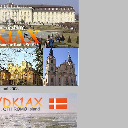
Juni 2008