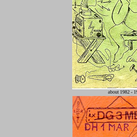
about 1982 - 