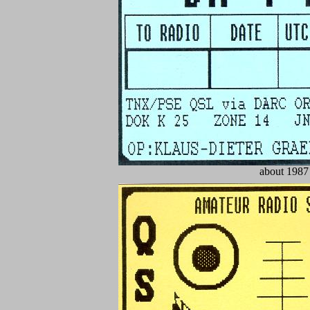
about 1987