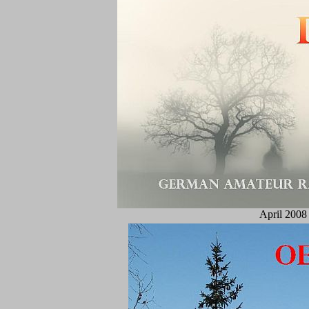
April 2008