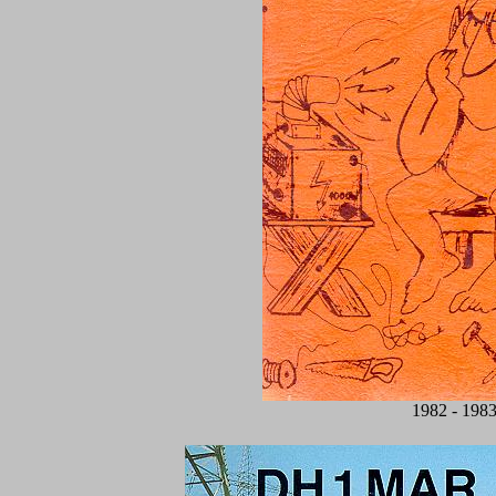
1982 - 198