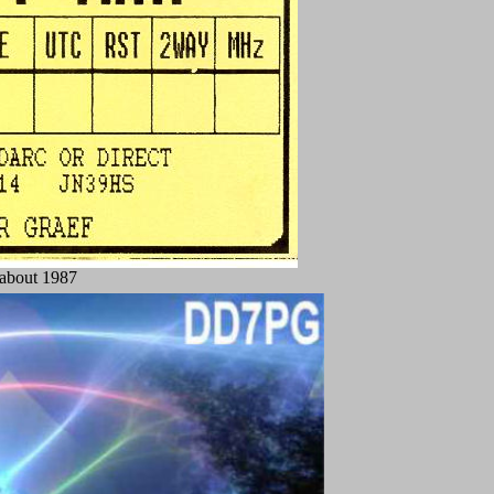
about 1987