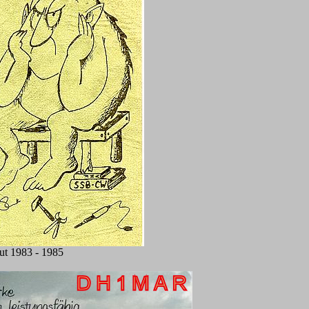
ut 1983 - 1985