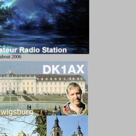
about 2006